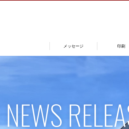
メッセージ
印刷
NEWS RELEA