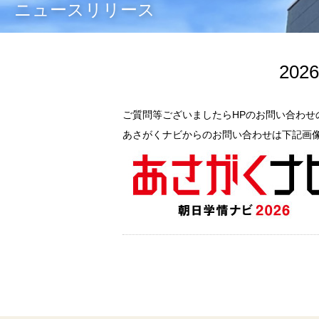
ニュースリリース
20
ご質問等ございましたらHPのお問い合わせ
あさがくナビからのお問い合わせは下記画