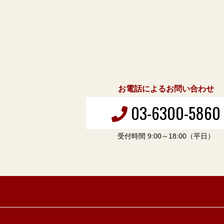
お電話によるお問い合わせ
03-6300-5860
受付時間 9:00～18:00（平日）