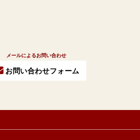
メールによるお問い合わせ
お問い合わせフォーム