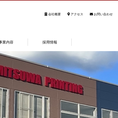
会社概要
アクセス
お問い合わせ
事業内容
採用情報