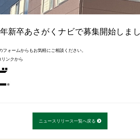
26年新卒あさがくナビで募集開始しま
のフォームからもお気軽にご相談ください。
像リンクから
ニュースリリース一覧へ戻る