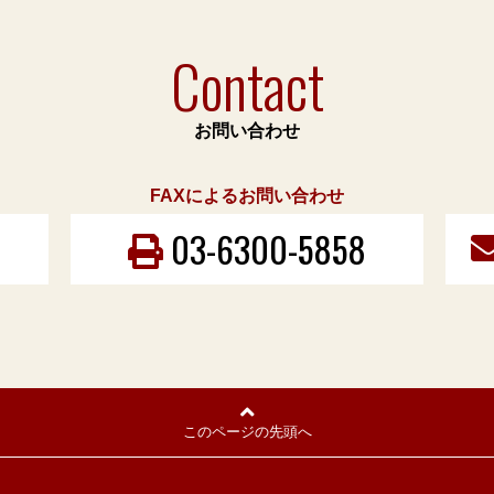
Contact
お問い合わせ
FAXによるお問い合わせ
03-6300-5858
このページの先頭へ