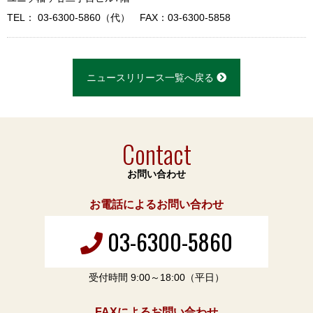
TEL： 03-6300-5860（代） FAX：03-6300-5858
ニュースリリース一覧へ戻る
Contact
お問い合わせ
お電話によるお問い合わせ
03-6300-5860
受付時間 9:00～18:00（平日）
FAXによるお問い合わせ