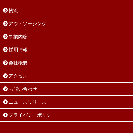
物流
アウトソーシング
事業内容
採用情報
会社概要
アクセス
お問い合わせ
ニュースリリース
プライバシーポリシー