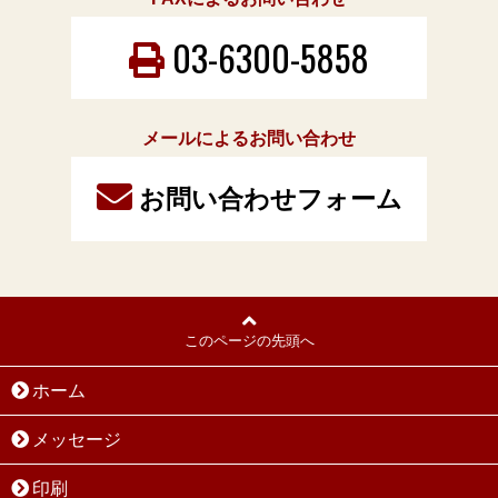
03-6300-5858
メールによるお問い合わせ
お問い合わせフォーム
このページの先頭へ
ホーム
メッセージ
印刷