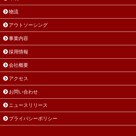
物流
アウトソーシング
事業内容
採用情報
会社概要
アクセス
お問い合わせ
ニュースリリース
プライバシーポリシー