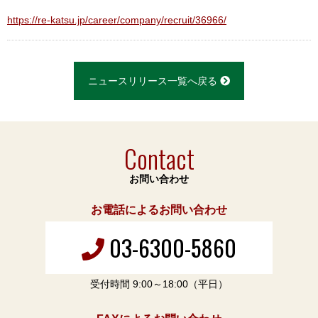
https://re-katsu.jp/career/company/recruit/36966/
ニュースリリース一覧へ戻る
Contact
お問い合わせ
お電話によるお問い合わせ
03-6300-5860
受付時間 9:00～18:00（平日）