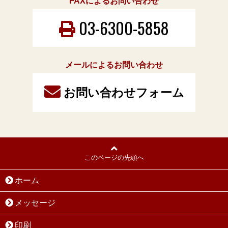
FAXによるお問い合わせ
03-6300-5858
メールによるお問い合わせ
お問い合わせフォーム
このページの先頭へ
ホーム
メッセージ
印刷